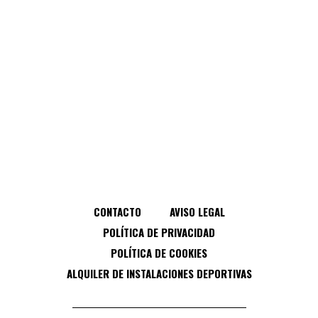
CONTACTO
AVISO LEGAL
POLÍTICA DE PRIVACIDAD
POLÍTICA DE COOKIES
ALQUILER DE INSTALACIONES DEPORTIVAS