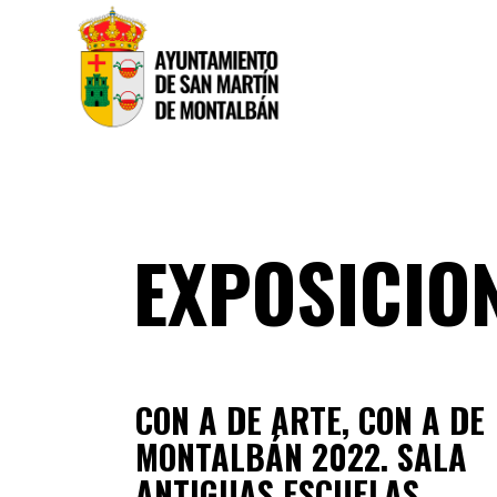
EXPOSICIO
CON A DE ARTE, CON A DE
MONTALBÁN 2022. SALA
ANTIGUAS ESCUELAS.