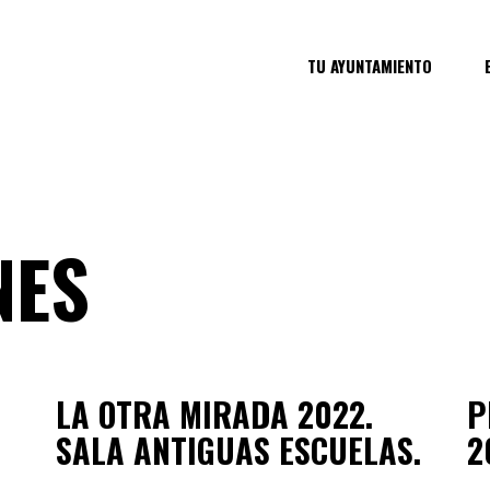
TU AYUNTAMIENTO
NES
LA OTRA MIRADA 2022.
P
SALA ANTIGUAS ESCUELAS.
2