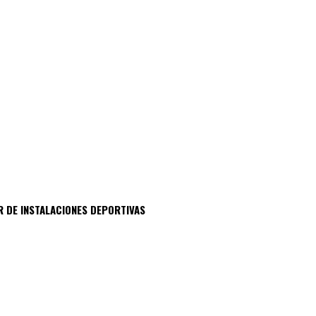
R DE INSTALACIONES DEPORTIVAS