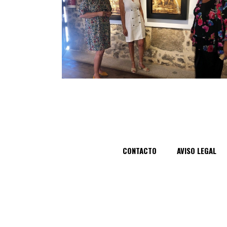
CONTACTO
AVISO LEGAL