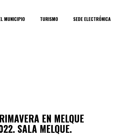
EL MUNICIPIO
TURISMO
SEDE ELECTRÓNICA
RIMAVERA EN MELQUE
022. SALA MELQUE.