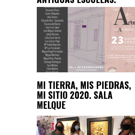
MI TIERRA, MIS PIEDRAS,
MI SITIO 2020. SALA
MELQUE