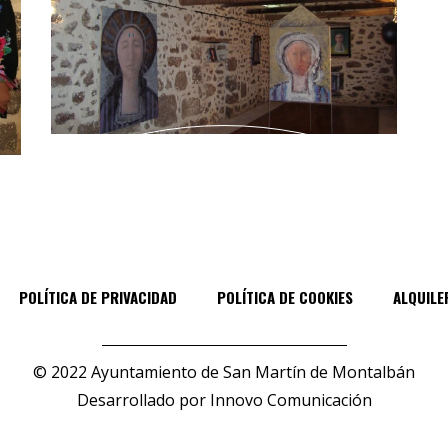
POLÍTICA DE PRIVACIDAD
POLÍTICA DE COOKIES
ALQUILE
© 2022 Ayuntamiento de San Martín de Montalbán
Desarrollado por
Innovo Comunicación