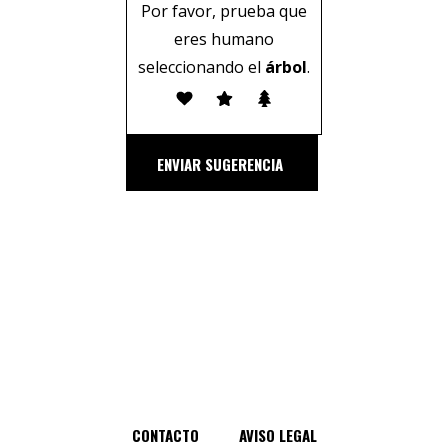
Por favor, prueba que
eres humano
seleccionando el
árbol
.
ENVIAR SUGERENCIA
CONTACTO
AVISO LEGAL