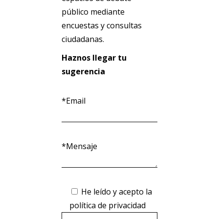
público mediante
encuestas y consultas
ciudadanas.
Haznos llegar tu
sugerencia
*Email
*Mensaje
He leído y acepto la
política de privacidad