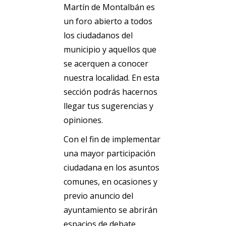
Martín de Montalbán es
un foro abierto a todos
los ciudadanos del
municipio y aquellos que
se acerquen a conocer
nuestra localidad. En esta
sección podrás hacernos
llegar tus sugerencias y
opiniones.
Con el fin de implementar
una mayor participación
ciudadana en los asuntos
comunes, en ocasiones y
previo anuncio del
ayuntamiento se abrirán
espacios de debate