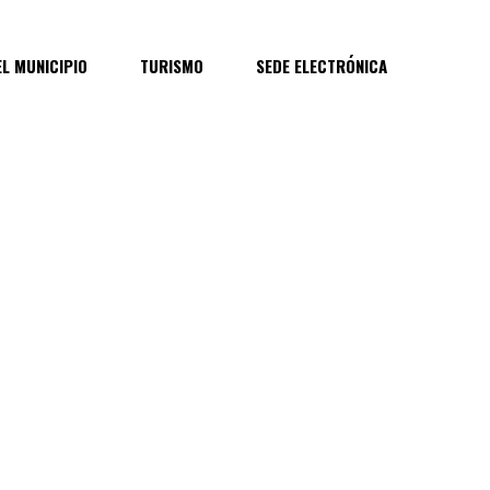
EL MUNICIPIO
TURISMO
SEDE ELECTRÓNICA