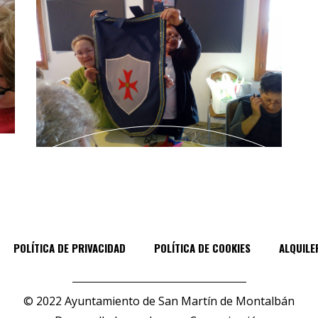
POLÍTICA DE PRIVACIDAD
POLÍTICA DE COOKIES
ALQUILE
© 2022 Ayuntamiento de San Martín de Montalbán