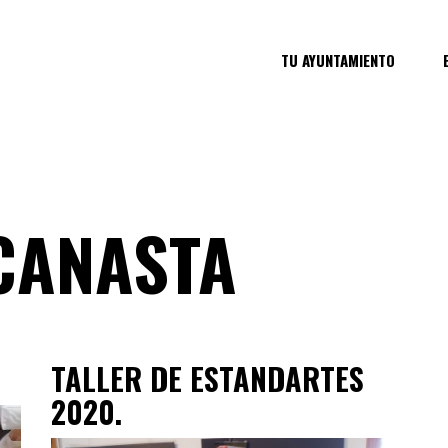
TU AYUNTAMIENTO
 CANASTA
TALLER DE ESTANDARTES
2020.