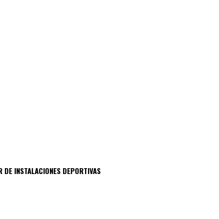
R DE INSTALACIONES DEPORTIVAS