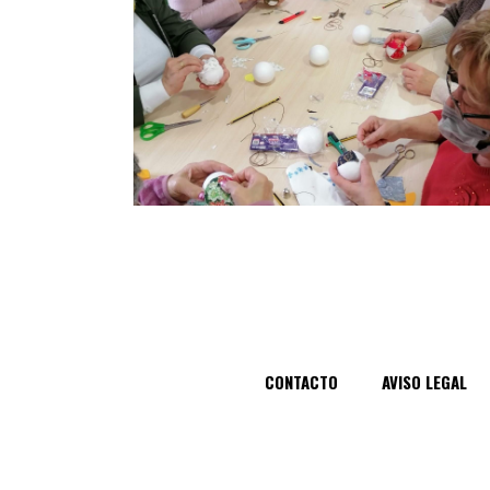
CONTACTO
AVISO LEGAL