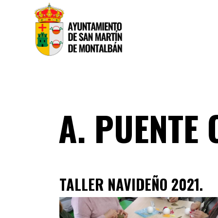
A. PUENTE
TALLER NAVIDEÑO 2021.