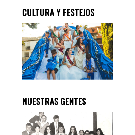
CULTURA Y FESTEJOS
NUESTRAS GENTES