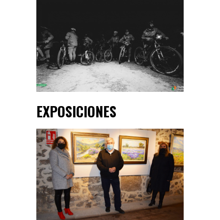
EXPOSICIONES