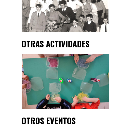
OTRAS ACTIVIDADES
OTROS EVENTOS