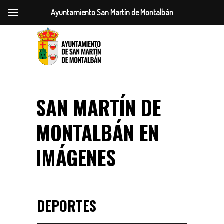
Ayuntamiento San Martín de Montalbán
SAN MARTÍN DE
MONTALBÁN
EN
IMÁGENES
DEPORTES