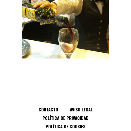
CONTACTO
AVISO LEGAL
POLÍTICA DE PRIVACIDAD
POLÍTICA DE COOKIES