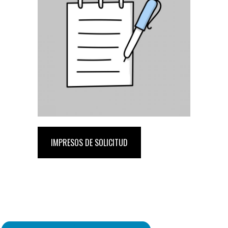
IMPRESOS DE SOLICITUD