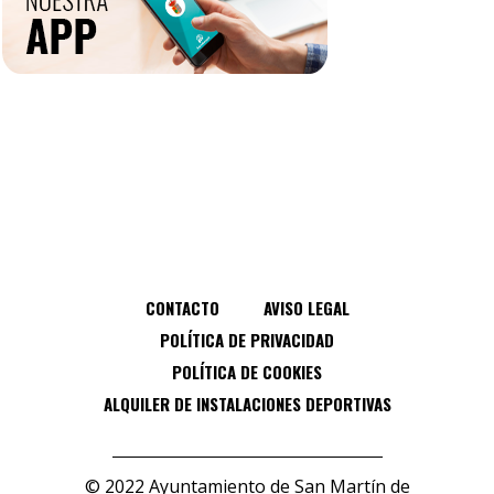
CONTACTO
AVISO LEGAL
POLÍTICA DE PRIVACIDAD
POLÍTICA DE COOKIES
ALQUILER DE INSTALACIONES DEPORTIVAS
© 2022 Ayuntamiento de San Martín de