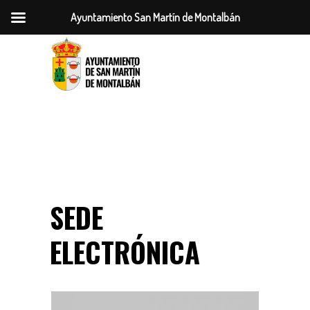
Ayuntamiento San Martín de Montalbán
SEDE
ELECTRÓNICA