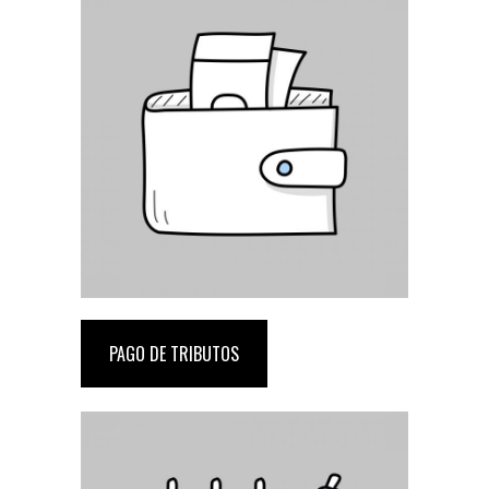
PAGO DE TRIBUTOS