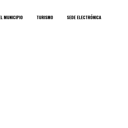
EL MUNICIPIO
TURISMO
SEDE ELECTRÓNICA