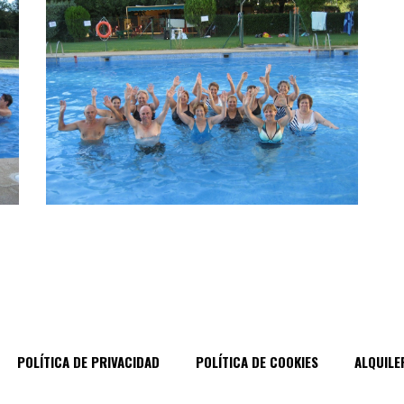
POLÍTICA DE PRIVACIDAD
POLÍTICA DE COOKIES
ALQUILE