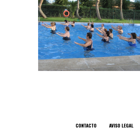
CONTACTO
AVISO LEGAL