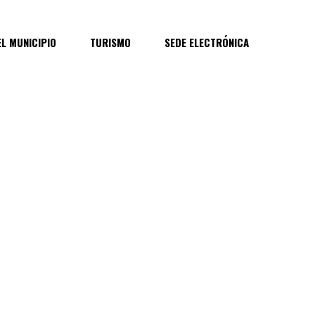
EL MUNICIPIO
TURISMO
SEDE ELECTRÓNICA