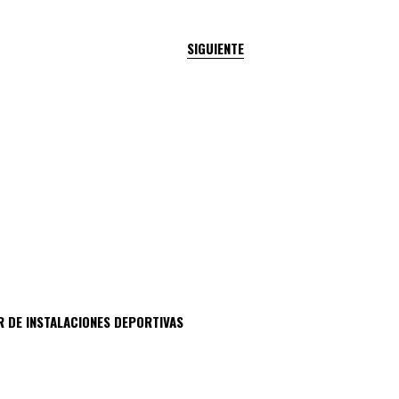
SIGUIENTE
R DE INSTALACIONES DEPORTIVAS