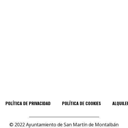
POLÍTICA DE PRIVACIDAD
POLÍTICA DE COOKIES
ALQUILE
© 2022 Ayuntamiento de San Martín de Montalbán