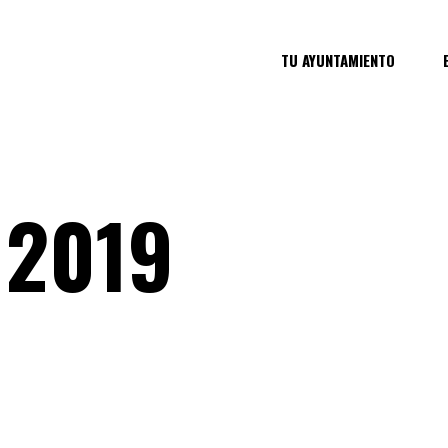
TU AYUNTAMIENTO
 2019