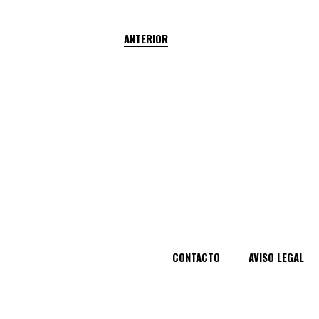
ANTERIOR
CONTACTO
AVISO LEGAL