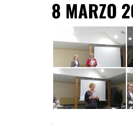
8 MARZO 2