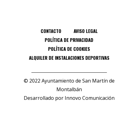
CONTACTO
AVISO LEGAL
POLÍTICA DE PRIVACIDAD
POLÍTICA DE COOKIES
ALQUILER DE INSTALACIONES DEPORTIVAS
© 2022 Ayuntamiento de San Martín de
Montalbán
Desarrollado por
Innovo Comunicación