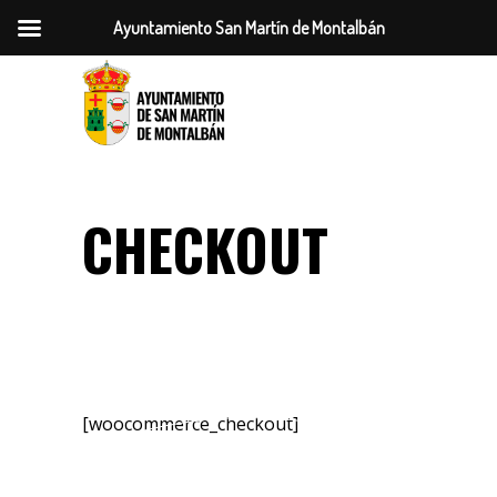
Ayuntamiento San Martín de Montalbán
CHECKOUT
[woocommerce_checkout]