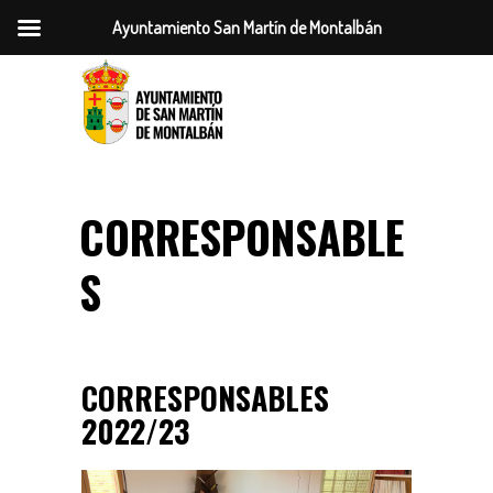
Ayuntamiento San Martín de Montalbán
CORRESPONSABLE
S
CORRESPONSABLES
2022/23