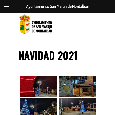
Ayuntamiento San Martín de Montalbán
NAVIDAD 2021