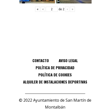
«
‹
de
2
›
»
CONTACTO
AVISO LEGAL
POLÍTICA DE PRIVACIDAD
POLÍTICA DE COOKIES
ALQUILER DE INSTALACIONES DEPORTIVAS
© 2022 Ayuntamiento de San Martín de
Montalbán