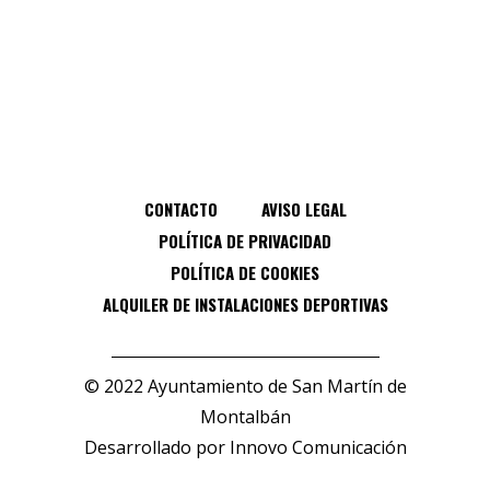
CONTACTO
AVISO LEGAL
POLÍTICA DE PRIVACIDAD
POLÍTICA DE COOKIES
ALQUILER DE INSTALACIONES DEPORTIVAS
© 2022 Ayuntamiento de San Martín de
Montalbán
Desarrollado por
Innovo Comunicación