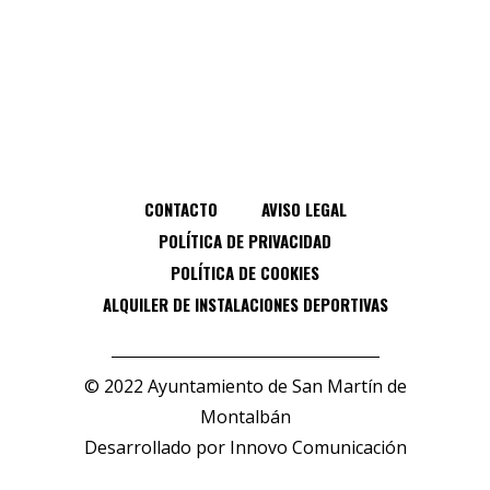
CONTACTO
AVISO LEGAL
POLÍTICA DE PRIVACIDAD
POLÍTICA DE COOKIES
ALQUILER DE INSTALACIONES DEPORTIVAS
© 2022 Ayuntamiento de San Martín de
Montalbán
Desarrollado por
Innovo Comunicación