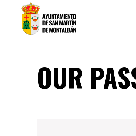
OUR PAS