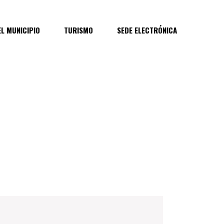
EL MUNICIPIO
TURISMO
SEDE ELECTRÓNICA