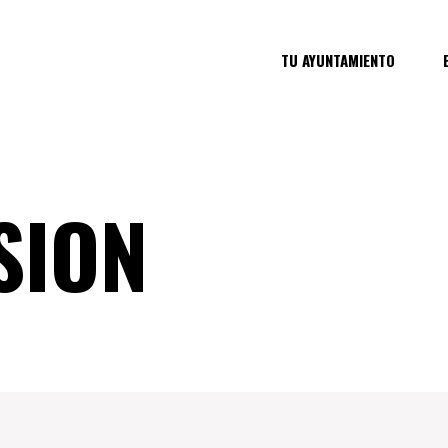
TU AYUNTAMIENTO
SION