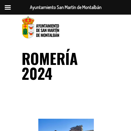
Ayuntamiento San Martín de Montalbán
ROMERÍA
2024